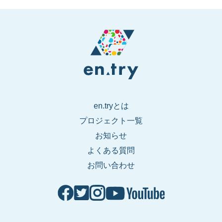
en.tryとは
プロジェクト一覧
お知らせ
よくある質問
お問い合わせ