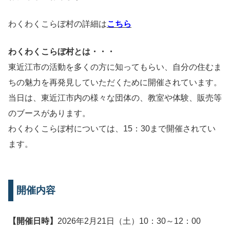
わくわくこらぼ村の詳細は
こちら
わくわくこらぼ村とは・・・
東近江市の活動を多くの方に知ってもらい、自分の住むま
ちの魅力を再発見していただくために開催されています。
当日は、東近江市内の様々な団体の、教室や体験、販売等
のブースがあります。
わくわくこらぼ村については、15：30まで開催されてい
ます。
開催内容
【開催日時】
2026年2月21日（土）10：30～12：00