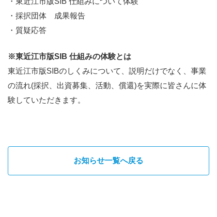
・東近江市版SIB 仕組みについて体験
・採択団体 成果報告
・質疑応答
※東近江市版SIB 仕組みの体験とは
東近江市版SIBのしくみについて、説明だけでなく、事業
の流れ(採択、出資募集、活動、償還)を実際に皆さんに体
験していただきます。
お知らせ一覧へ戻る