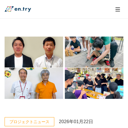
2026年01月22日
プロジェクトニュース