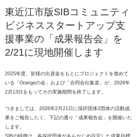
東近江市版SIBコミュニティ
ビジネススタートアップ支
援事業の「成果報告会」を
2/21に現地開催します
2025年度、皆様の出資金をもとにプロジェクトを進めて
いる「Orangeの会」および「合同会社集楽」が、2026年
2月13日をもってその実施期間を終了します。
つきましては、2026年2月21日に採択団体2団体の活動成
果をご報告したく、下記の通り「成果報告会」を開催いた
します。
SIBの特徴は、各採択団体があらかじめ設定した成果目標