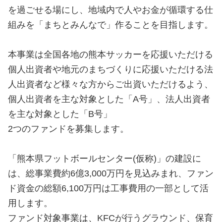
を過ごせる場にし、地域内で人やお金が循環する仕
組みを「まちとみんなで」作ることを目指します。
本事業は全国各地の熊本サッカーを応援いただける
個人出資者や地元のまちづくりに応援いただける法
人出資者など様々な方からご出資いただけるよう、
個人出資者を主な対象とした「A号」、法人出資者
を主な対象とした「B号」
2つのファンドを募集します。
「熊本県フットボールセンター(仮称)」の建設に
は、総事業費約6億3,000万円を見込みまれ、ファン
ド資金の総額6,100万円は工事費用の一部として活
用します。
ファンド対象事業は、KFCが行うグラウンド、保育