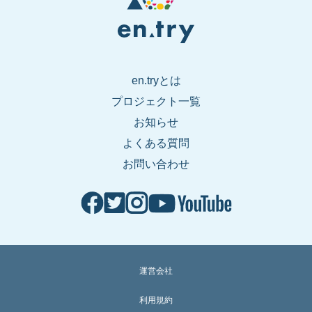
en.tryとは
プロジェクト一覧
お知らせ
よくある質問
お問い合わせ
運営会社
利用規約