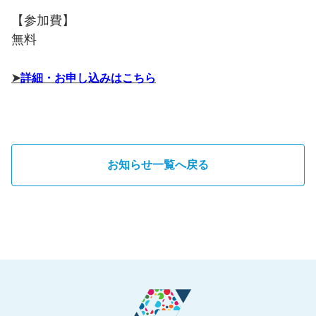
【参加費】
無料
➤
詳細・お申し込みはこちら
お知らせ一覧へ戻る