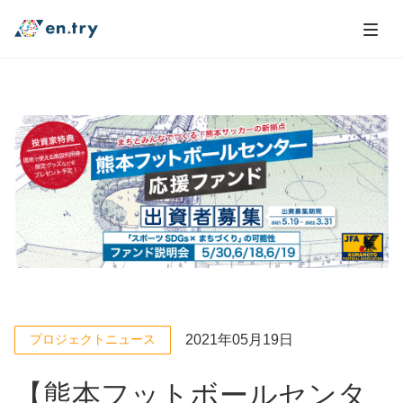
2021年05月19日
プロジェクトニュース
【熊本フットボールセンタ