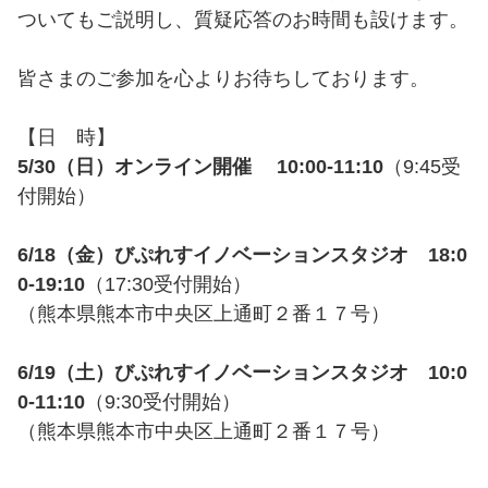
ついてもご説明し、質疑応答のお時間も設けます。
皆さまのご参加を心よりお待ちしております。
【日 時】
5/30（日）オンライン開催 10:00-11:10
（9:45受
付開始）
6/18（金）びぷれすイノベーションスタジオ 18:0
0-19:10
（17:30受付開始）
（熊本県熊本市中央区上通町２番１７号）
6/19（土）びぷれすイノベーションスタジオ 10:0
0-11:10
（9:30受付開始）
（熊本県熊本市中央区上通町２番１７号）