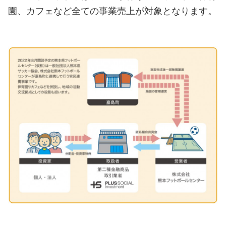
園、カフェなど全ての事業売上が対象となります。