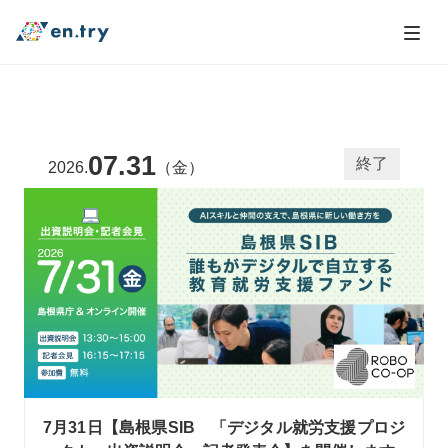
07.31
終了
2026.
（金）
7月31日【島根県SIB 「デジタル就労支援プロジ