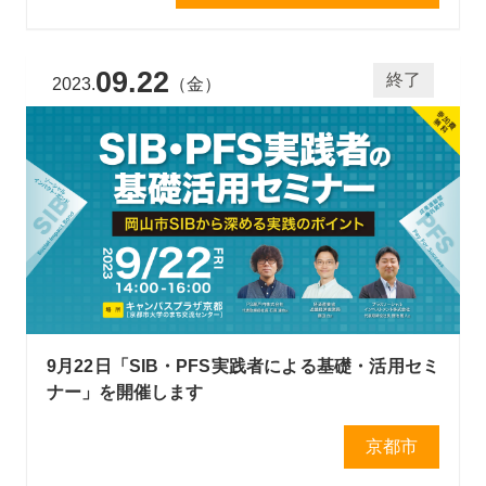
09.22
終了
2023.
（金）
9月22日「SIB・PFS実践者による基礎・活用セミ
ナー」を開催します
京都市