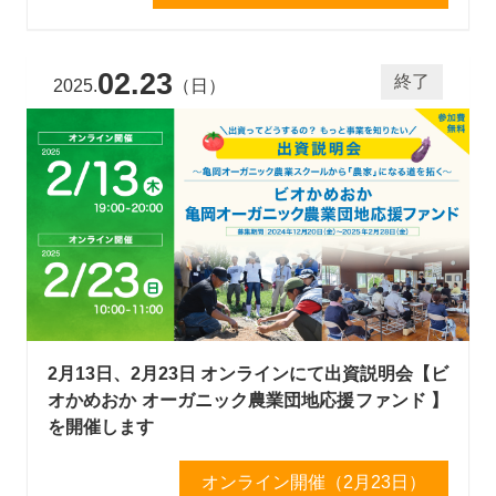
02.23
終了
2025.
（日）
2月13日、2月23日 オンラインにて出資説明会【ビ
オかめおか オーガニック農業団地応援ファンド 】
を開催します
オンライン開催（2月23日）