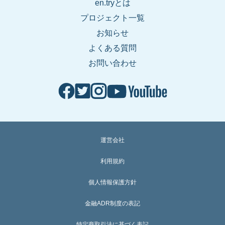
en.tryとは
プロジェクト一覧
お知らせ
よくある質問
お問い合わせ
運営会社
利用規約
個人情報保護方針
金融ADR制度の表記
特定商取引法に基づく表記