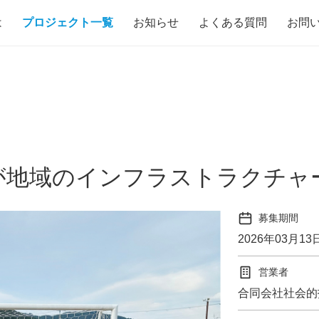
は
プロジェクト一覧
お知らせ
よくある質問
お問
ツが地域のインフラストラクチ
募集期間
2026年03月13
営業者
合同会社社会的