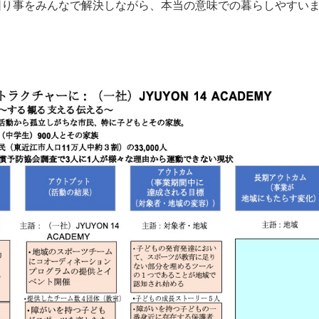
困り事をみんなで解決しながら、本当の意味での暮らしやすい