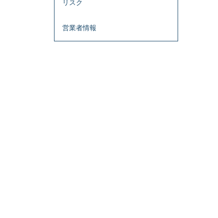
リスク
営業者情報