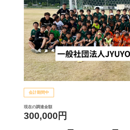
会計期間中
現在の調達金額
300,000円