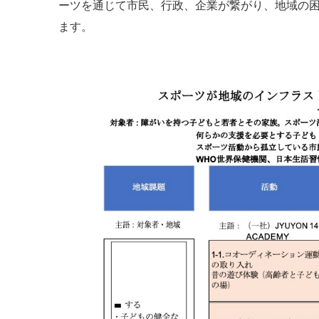
ーツを通じて市民、行政、企業が繋がり、地域の
ます。