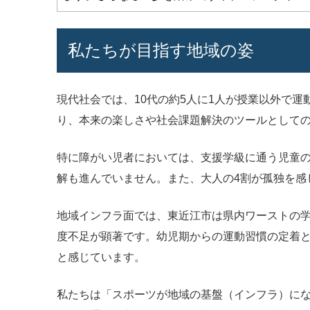
私たちが目指す地域の姿
現代社会では、10代の約5人に1人が授業以外で
り、本来の楽しさや社会課題解決のツールとして
特に障がい児者においては、支援学級に通う児童の
解も進んでいません。また、大人の4割が孤独を感
地域インフラ面では、東近江市は県内ワーストの
度不足が顕著です。幼児期からの運動習慣の定着
と感じています。
私たちは「スポーツが地域の基盤（インフラ）にな