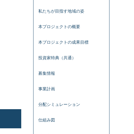
私たちが目指す地域の姿
本プロジェクトの概要
本プロジェクトの成果目標
投資家特典（共通）
募集情報
事業計画
分配シミュレーション
仕組み図