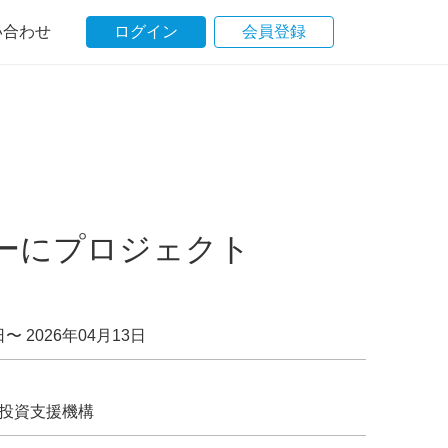
い合わせ
ログイン
会員登録
ャーにプロジェクト
日〜 2026年04月13日
投資支援機構