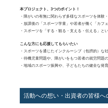
本プロジェクト、3つのポイント！
・障がいの有無に関わらず多様なスポーツを体験
・放課後の「スポーツ学童」や若者が働く「カフ
・スポーツを「する・観る・支える・伝える」とい
こんな方にも応援してもらいたい
・スポーツを通じたインクルーシブ（包摂的）な
・待機児童問題や、障がいをもつ若者の就労問題
・地域のスポーツ振興や、子どもたちの健全な発
活動への想い・出資者の皆様へ