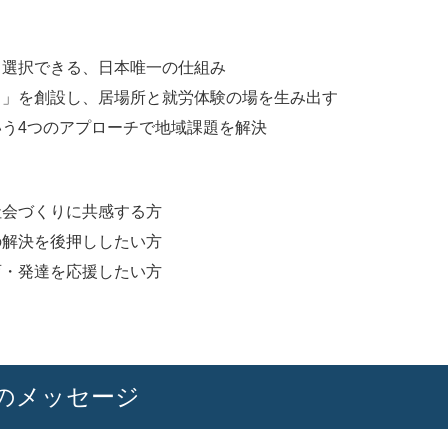
・選択できる、日本唯一の仕組み
ェ」を創設し、居場所と就労体験の場を生み出す
う4つのアプローチで地域課題を解決
社会づくりに共感する方
の解決を後押ししたい方
育・発達を応援したい方
のメッセージ