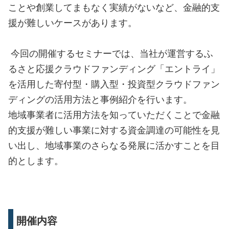
ことや創業してまもなく実績がないなど、金融的支
援が難しいケースがあります。
今回の開催するセミナーでは、当社が運営するふ
るさと応援クラウドファンディング「エントライ」
を活用した寄付型・購入型・投資型クラウドファン
ディングの活用方法と事例紹介を行います。
地域事業者に活用方法を知っていただくことで金融
的支援が難しい事業に対する資金調達の可能性を見
い出し、地域事業のさらなる発展に活かすことを目
的とします。
開催内容