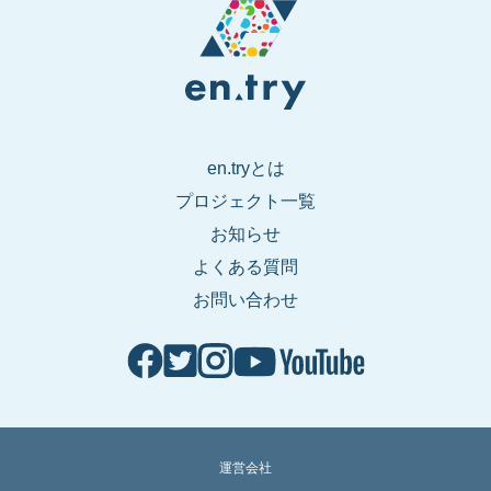
en.tryとは
プロジェクト一覧
お知らせ
よくある質問
お問い合わせ
運営会社