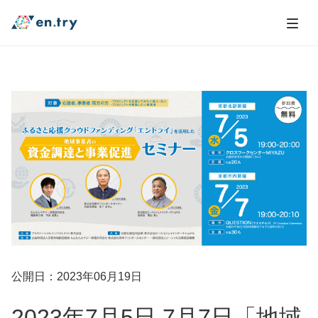
公開日：2023年06月19日
2023年7月5日,7月7日「地域