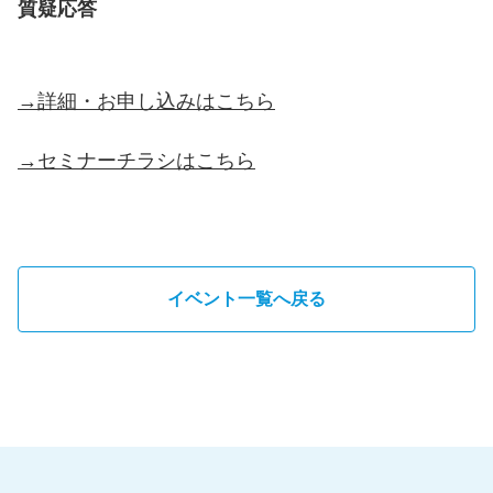
質疑応答
→詳細・お申し込みはこちら
→セミナーチラシはこちら
イベント一覧へ戻る