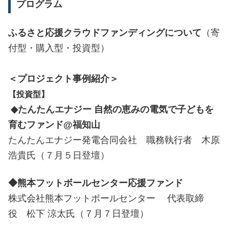
プログラム
ふるさと応援クラウドファンディングについて
（寄
付型・購入型・投資型）
＜プロジェクト事例紹介＞
【投資型】
◆たんたんエナジー 自然の恵みの電気で子どもを
育むファンド@福知山
たんたんエナジー発電合同会社 職務執行者 木原
浩貴氏（７月５日登壇）
◆熊本フットボールセンター応援ファンド
株式会社熊本フットボールセンター 代表取締
役 松下 涼太氏（７月７日登壇）