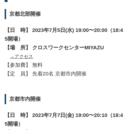
京都北部開催
【日 時】 2023年7月5日(水) 19:00〜20:00（18:4
5開場）
【場 所】 クロスワークセンターMIYAZU
→アクセス
【参加費】 無料
【定 員】 先着20名 京都市内開催
京都市内開催
【日 時】 2023年7月7日(金) 19:00〜20:10（18:4
5開場）