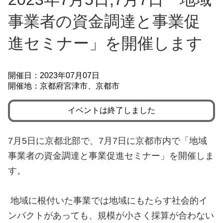
事業者の資金調達と事業促
進セミナー」を開催します
開催日：2023年07月07日
開催地：京都府宮津市、京都市
イベントは終了しました
7月5日に京都北部で、7月7日に京都市内で「地域
事業者の資金調達と事業促進セミナー」を開催しま
す。
地域に根付いた事業では地域にもたらす社会的イ
ンパクトがあっても、規模が小さく採算が合わない