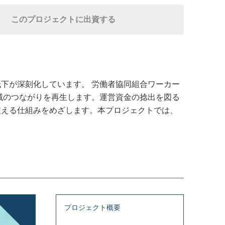
このプロジェクトに出資する
下が深刻化しています。 労働者協同組合ワーカー
域のつながりを再生します。運営資金の捻出を図る
支える仕組みをめざします。本プロジェクトでは、
プロジェクト概要