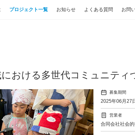
は
プロジェクト一覧
お知らせ
よくある質問
お問
地域における多世代コミュニティ
募集期間
2025年06月27
営業者
合同会社社会的