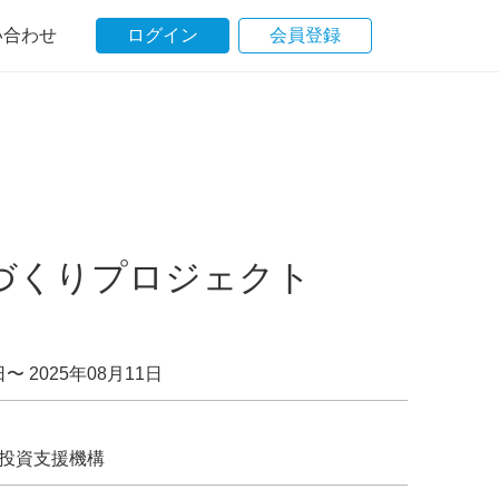
い合わせ
ログイン
会員登録
づくりプロジェクト
日〜 2025年08月11日
投資支援機構