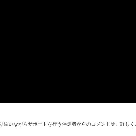
寄り添いながらサポートを行う伴走者からのコメント等、詳しく