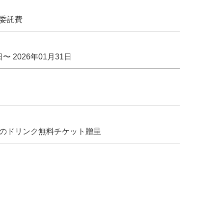
委託費
日〜 2026年01月31日
のドリンク無料チケット贈呈