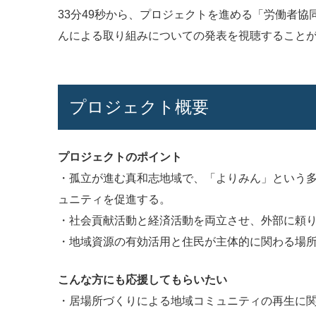
33分49秒から、プロジェクトを進める「労働者
んによる取り組みについての発表を視聴すること
プロジェクト概要
プロジェクトのポイント
・孤立が進む真和志地域で、「よりみん」という
ュニティを促進する。
・社会貢献活動と経済活動を両立させ、外部に頼
・地域資源の有効活用と住民が主体的に関わる場
こんな方にも応援してもらいたい
・居場所づくりによる地域コミュニティの再生に