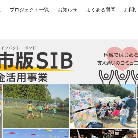
は
プロジェクト一覧
お知らせ
よくある質問
お問