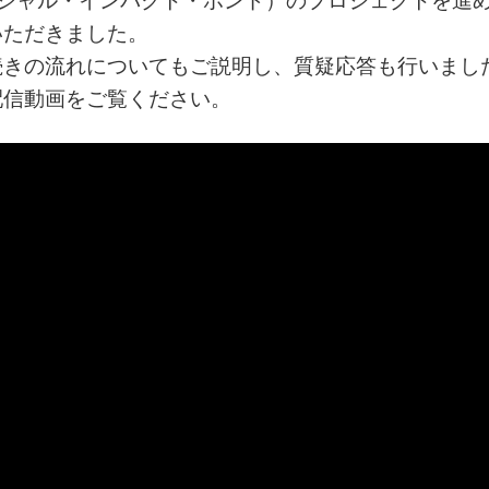
ーシャル・インパクト・ボンド）のプロジェクトを進
いただきました。
続きの流れについてもご説明し、質疑応答も行いまし
配信動画をご覧ください。