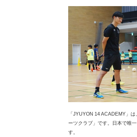
「JYUYON 14 ACAD
ーツクラブ」です。日本で唯一
す。