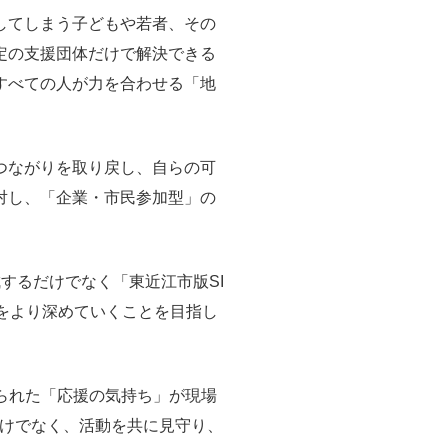
してしまう子どもや若者、その
定の支援団体だけで解決できる
すべての人が力を合わせる「地
つながりを取り戻し、自らの可
対し、「企業・市民参加型」の
するだけでなく「東近江市版SI
をより深めていくことを目指し
られた「応援の気持ち」が現場
けでなく、活動を共に見守り、