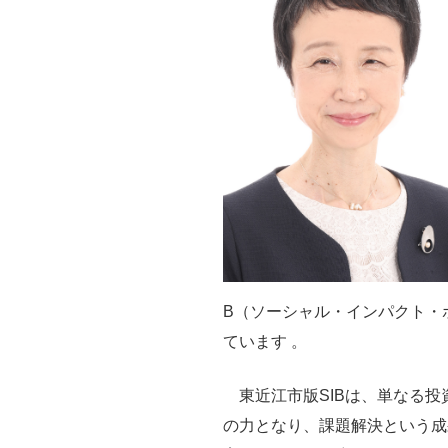
B（ソーシャル・インパクト・
ています 。
東近江市版SIBは、単なる投
の力となり、課題解決という成