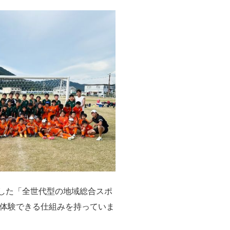
誕生した「全世代型の地域総合スポ
体験できる仕組みを持っていま