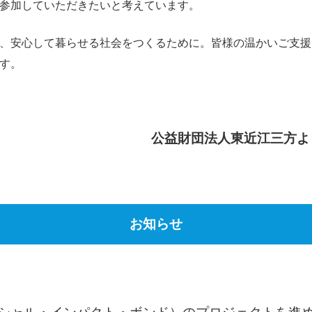
参加していただきたいと考えています。
、安心して暮らせる社会をつくるために。皆様の温かいご支援
す。
公益財団法人東近江三方よ
お知らせ