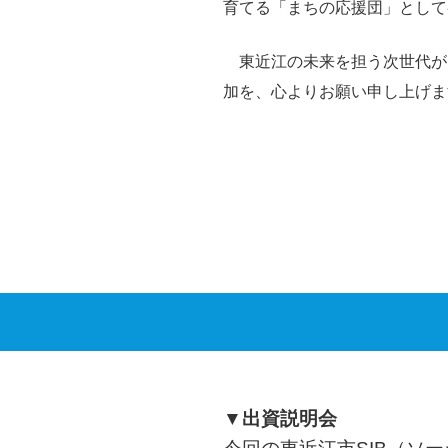
育てる「まちの応援団」として
東近江の未来を担う次世代が
加を、心よりお願い申し上げま
▼出資説明会