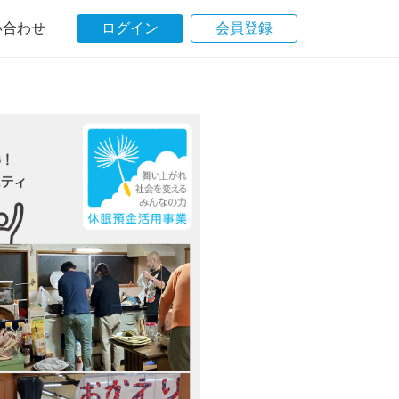
い合わせ
ログイン
会員登録