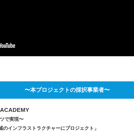
〜本プロジェクトの採択事業者〜
ACADEMY
ツで実現〜
地域のインフラストラクチャーにプロジェクト」