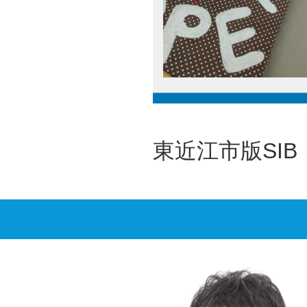
東近江市版SI